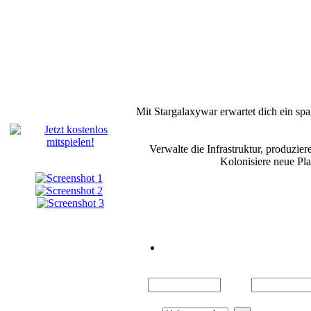
Mit Stargalaxywar erwartet dich ein spa
Verwalte die Infrastruktur, produzie
Kolonisiere neue Pla