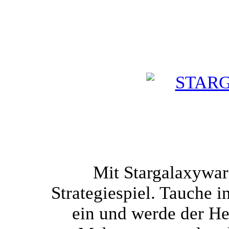
Mit Stargalaxywar
Strategiespiel. Tauche i
ein und werde der He