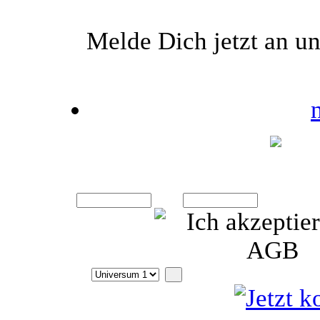
Melde Dich jetzt an un